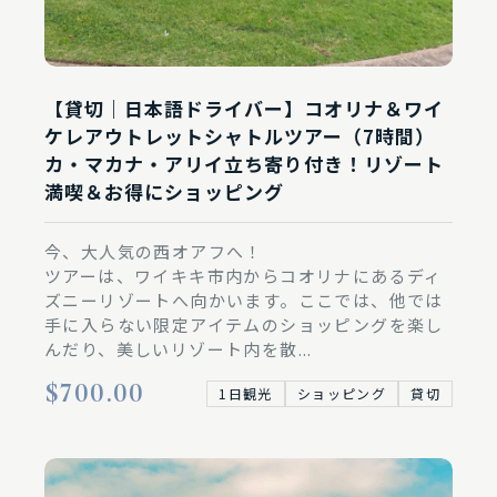
【貸切｜日本語ドライバー】コオリナ＆ワイ
ケレアウトレットシャトルツアー（7時間）
カ・マカナ・アリイ立ち寄り付き！リゾート
満喫＆お得にショッピング
今、大人気の西オアフへ！
ツアーは、ワイキキ市内からコオリナにあるディ
ズニーリゾートへ向かいます。ここでは、他では
手に入らない限定アイテムのショッピングを楽し
んだり、美しいリゾート内を散...
$700.00
1日観光
ショッピング
貸切