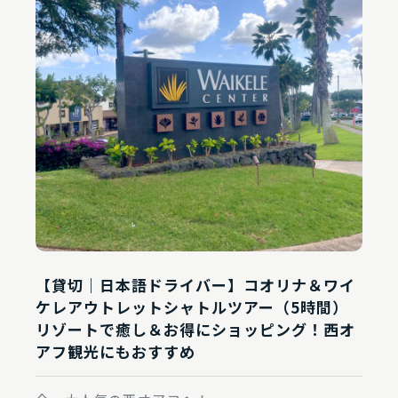
予約する
予約確認
【貸切｜日本語ドライバー】コオリナ＆ワイ
ケレアウトレットシャトルツアー（5時間）
リゾートで癒し＆お得にショッピング！西オ
アフ観光にもおすすめ