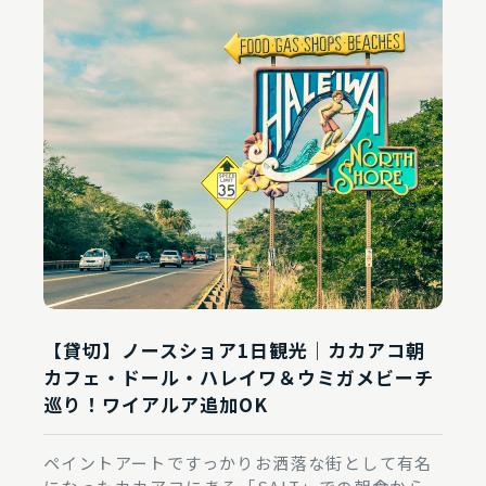
【貸切】ノースショア1日観光｜カカアコ朝
カフェ・ドール・ハレイワ＆ウミガメビーチ
巡り！ワイアルア追加OK
ペイントアートですっかりお洒落な街として有名