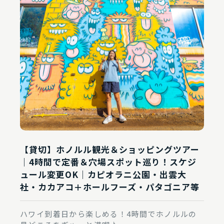
【貸切】ホノルル観光＆ショッピングツアー
｜4時間で定番＆穴場スポット巡り！スケジ
ュール変更OK｜カピオラニ公園・出雲大
社・カカアコ＋ホールフーズ・パタゴニア等
ハワイ到着日から楽しめる！4時間でホノルルの