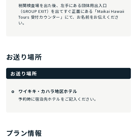
税関検査場を出た後、左手にある団体用出入口
（GROUP EXIT）を出てすぐ正面にある「Maikai Hawaii
Tours 受付カウンター」にて、お名前をお伝えくださ
い。
お送り場所
お送り場所
ワイキキ・カハラ地区ホテル
予約時に宿泊先ホテルをご記入ください。
プラン情報