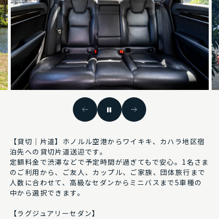
予約する
予約確認
【貸切｜片道】ホノルル空港からワイキキ、カハラ地区宿
泊先への貸切片道送迎です。
定額料金で渋滞などで予定時間が過ぎてもで安心。1名さま
のご利用から、ご友人、カップル、ご家族、団体旅行まで
人数に合わせて、高級なセダンからミニバスまで5車種の
中から選択できます。
【ラグジュアリーセダン】