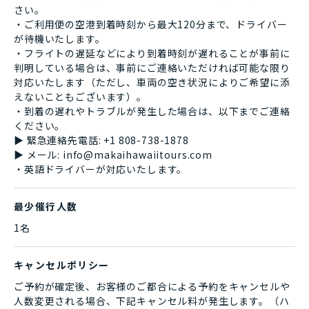
さい。
・ご利用便の空港到着時刻から最大120分まで、ドライバー
が待機いたします。
・フライトの遅延などにより到着時刻が遅れることが事前に
判明している場合は、事前にご連絡いただければ可能な限り
対応いたします（ただし、車両の空き状況によりご希望に添
えないこともございます）。
・到着の遅れやトラブルが発生した場合は、以下までご連絡
ください。
▶︎ 緊急連絡先電話: +1 808-738-1878
▶︎ メール: info@makaihawaiitours.com
・英語ドライバーが対応いたします。
最少催行人数
1名
キャンセルポリシー
ご予約が確定後、お客様のご都合による予約をキャンセルや
人数変更される場合、下記キャンセル料が発生します。（ハ