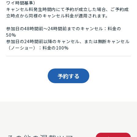
ワイ時間基準）
キャンセル料発生時間内にて予約が成立した場合、ご予約成
立時点から同様のキャンセル料金が適用されます。
参加日の48時間前〜24時間前までのキャンセル：料金の
50%
参加日の24時間前以降のキャンセル、または無断キャンセル
（ノーショー）：料金の100%
予約する