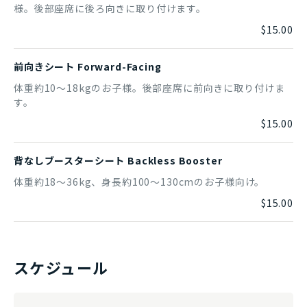
様。後部座席に後ろ向きに取り付けます。
$15.00
前向きシート Forward-Facing
体重約10～18kgのお子様。後部座席に前向きに取り付けま
す。
$15.00
背なしブースターシート Backless Booster
体重約18～36kg、身長約100～130cmのお子様向け。
$15.00
スケジュール