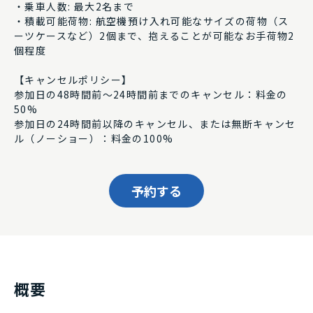
・乗車人数: 最大2名まで
・積載可能荷物: 航空機預け入れ可能なサイズの荷物（ス
ーツケースなど）2個まで、抱えることが可能なお手荷物2
個程度
【キャンセルポリシー】
参加日の48時間前〜24時間前までのキャンセル：料金の
50%
参加日の24時間前以降のキャンセル、または無断キャンセ
ル（ノーショー）：料金の100%
予約する
概要