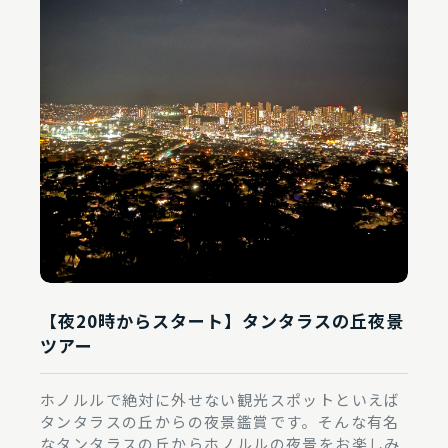
予約する
予約確認
【夜20時からスタート】タンタラスの丘夜景
ツアー
ホノルルで絶対に外せない観光スポットといえば
タンタラスの丘からの夜景鑑賞です。そんな有名
なタンタラスの丘からホノルルの夜景をお楽しみ