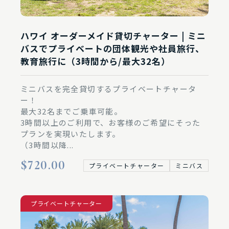
ハワイ オーダーメイド貸切チャーター | ミニ
バスでプライベートの団体観光や社員旅行、
教育旅行に（3時間から/最大32名）
ミニバスを完全貸切するプライベートチャータ
ー！
最大32名までご乗車可能。
3時間以上のご利用で、お客様のご希望にそった
プランを実現いたします。
（3時間以降...
$720.00
プライベートチャーター
ミニバス
プライベートチャーター