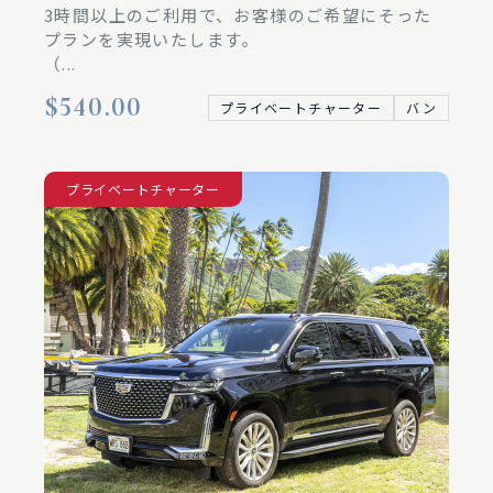
3時間以上のご利用で、お客様のご希望にそった
プランを実現いたします。
（...
$540.00
プライベートチャーター
バン
プライベートチャーター