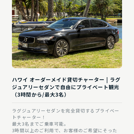
ハワイ オーダーメイド貸切チャーター | ラグ
ジュアリーセダンで自由にプライベート観光
（3時間から/最大3名）
ラグジュアリーセダンを完全貸切するプライベー
トチャーター！
最大3名までご乗車可能。
3時間以上のご利用で、お客様のご希望にそった