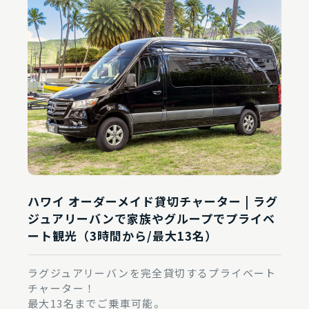
ハワイ オーダーメイド貸切チャーター | ラグ
ジュアリーバンで家族やグループでプライベ
ート観光（3時間から/最大13名）
ラグジュアリーバンを完全貸切するプライベート
チャーター！
最大13名までご乗車可能。