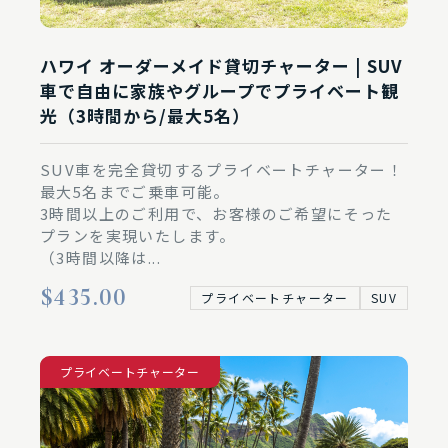
ハワイ オーダーメイド貸切チャーター | SUV
車で自由に家族やグループでプライベート観
光（3時間から/最大5名）
SUV車を完全貸切するプライベートチャーター！
最大5名までご乗車可能。
3時間以上のご利用で、お客様のご希望にそった
プランを実現いたします。
（3時間以降は...
$435.00
プライベートチャーター
SUV
プライベートチャーター