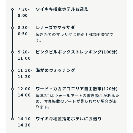
7:30-
ワイキキ指定ホテルお迎え
8:00
8:30-
レナーズでマラサダ
8:50
焼きたてのマラサダは格別！種類も豊富で
す。
9:20-
ピンクピルボックストレッキング(100分)
11:00
11:10-
海がめウォッチング
11:20
12:00-
ワード・カカアコエリア自由散策(120分)
14:00
毎年2月はウォールアートの書き換えがあるた
め、写真掲載のアートが見られない場合があ
ります。
14:10-
ワイキキ地区指定ホテルにお送り
14:20