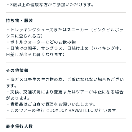
・8歳以上の健康な方がご参加いただけます。
持ち物・服装
・トレッキングシューズまたはスニーカー（ピンクピルボッ
クスに登られる方）
・ボトルウォーターなどのお飲み物
・日除けの帽子、サングラス、日焼け止め（ハイキング中、
日差しが出ると暑くなります）
その他情報
・海ガメは野生の生き物の為、ご覧になれない場合もござい
ます。
・天候、交通状況により変更またはツアーが中止になる場合
があります。
・貴重品はご自身で管理をお願いいたします。
・このツアーの催行は JOY JOY HAWAII LLC が行います。
最少催行人数