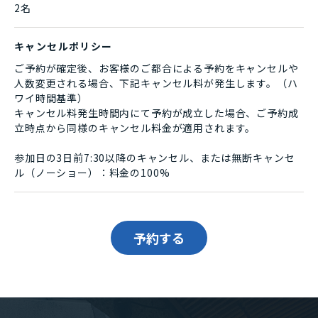
2名
キャンセルポリシー
ご予約が確定後、お客様のご都合による予約をキャンセルや
人数変更される場合、下記キャンセル料が発生します。（ハ
ワイ時間基準）
キャンセル料発生時間内にて予約が成立した場合、ご予約成
立時点から同様のキャンセル料金が適用されます。
参加日の3日前7:30以降のキャンセル、または無断キャンセ
ル（ノーショー）：料金の100%
予約する