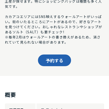
土産が探せます。特にショッピングバッグは種類も多く人
気です。
カカアコエリアにはSNS映えするウォールアートがいっぱ
い。街のいたるところにアートがあるので、好きなアート
を見つけてください。おしゃれなレストランやショップが
あるソルト（SALT）も要チェック!
※毎年2月はウォールアートの書き換えがあるため、消さ
れていて見られない場合があります。
予約する
概要