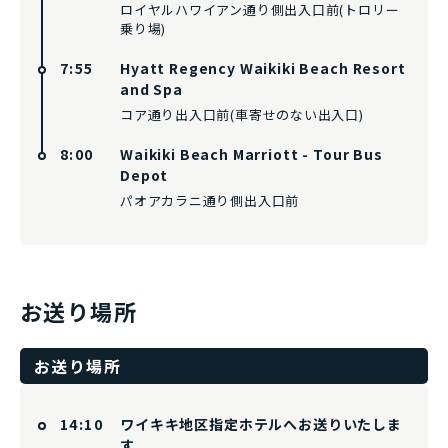
ロイヤルハワイアン通り側出入口前(トロリー
乗り場)
7:55
Hyatt Regency Waikiki Beach Resort
and Spa
コア通り出入口前(車寄せのない出入口)
8:00
Waikiki Beach Marriott - Tour Bus
Depot
パオアカラニ通り側出入口前
お送り場所
お送り場所
14:10
ワイキキ地区指定ホテルへお送りいたしま
す