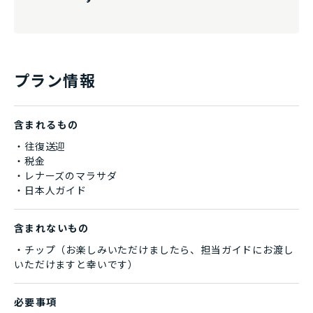
プラン情報
含まれるもの
・往復送迎
・税金
・レナーズのマラサダ
・日本人ガイド
含まれないもの
・チップ（お楽しみいただけましたら、担当ガイドにお渡し
いただけますと幸いです）
必要事項